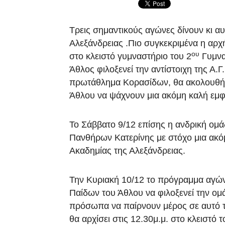
Τρεις σημαντικούς αγώνες δίνουν κι αυ
Αλεξάνδρειας .Πιο συγκεκριμένα η αρχή
ου
στο κλειστό γυμναστήριο του 2
Γυμνα
Άθλος φιλοξενεί την αντίστοιχη της Α.Γ.Ε
πρωτάθλημα Κορασίδων, θα ακολουθήσει
Άθλου να ψάχνουν μια ακόμη καλή εμφ
Το Σάββατο 9/12 επίσης η ανδρική ομά
Πανθήρων Κατερίνης με στόχο μια ακόμ
Ακαδημίας της Αλεξάνδρειας.
Την Κυριακή 10/12 το πρόγραμμα αγών
Παίδων του Άθλου να φιλοξενεί την ο
πρόσωπα να παίρνουν μέρος σε αυτό το
θα αρχίσει στις 12.30μ.μ. στο κλειστό τ