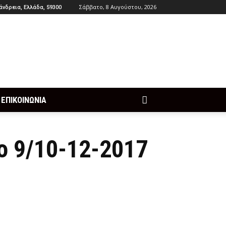
Σάββατο, 8 Αυγούστου, 2026
άνδρεια, Ελλάδα, 59300
ΕΠΙΚΟΙΝΩΝΙΑ
ο 9/10-12-2017