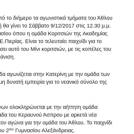
τό το διήμερο τα αγωνιστικά τμήματα του Άθλου
 θα γίνει το Σάββατο 9/12/2017 στις 12.30 μ.μ.
σίου όπου η ομάδα Κοριτσιών της Ακαδημίας
.Πιερίας. Είναι το τελευταίο παιχνίδι για το
 αυτό του Μίνι κοριτσιών, με τις κοπέλες του
άνιση.
δα αγωνίζεται στην Κατερίνη με την ομάδα των
η δυνατή εμπειρία για το νεανικό σύνολο της
ων ολοκληρώνεται με την αήττητη ομάδα
μάδα του Κεραυνού Άσπρου με αρκετά νέα
ν αγώνα για την ομάδα του Άθλου. Το παιχνίδι
ου
ου 2
Γυμνασίου Αλεξάνδρειας.