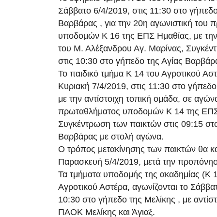
Σάββατο 6/4/2019, στις 11:30 στο γήπεδο
Βαρβάρας , για την 20η αγωνιστική του
υποδομών Κ 16 της ΕΠΣ Ημαθίας, με την
του Μ. Αλέξανδρου Αγ. Μαρίνας, Συγκέν
στις 10:30 στο γήπεδο της Αγίας Βαρβάρ
Το παιδικό τμήμα Κ 14 του Αγροτικού Αστ
Κυριακή 7/4/2019, στις 11:30 στο γήπεδ
με την αντίστοιχη τοπική ομάδα, σε αγών
πρωταθλήματος υποδομών Κ 14 της ΕΠ
Συγκέντρωση των παικτών στις 09:15 στ
Βαρβάρας με στολή αγώνα.
Ο τρόπος μετακίνησης των παικτών θα κα
Παρασκευή 5/4/2019, μετά την προπόνησ
Τα τμήματα υποδομής της ακαδημίας (Κ 1
Αγροτικού Αστέρα, αγωνίζονται το Σάββατ
10:30 στο γήπεδο της Μελίκης , με αντίσ
ΠΑΟΚ Μελίκης και Άγιαξ.