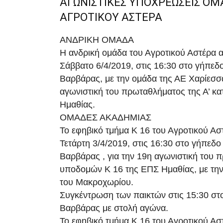
ΑΓΩΝΙΣΤΙΚΕΣ ΥΠΟΧΡΕΩΣΕΙΣ Ο
ΑΓΡΟΤΙΚΟΥ ΑΣΤΕΡΑ
ΑΝΔΡΙΚΗ ΟΜΑΔΑ
Η ανδρική ομάδα του Αγροτικού Αστέρα α
Σάββατο 6/4/2019, στις 16:30 στο γήπεδο
Βαρβάρας, με την ομάδα της ΑΕ Χαρίεσσα
αγωνιστική του πρωταθλήματος της Α’ κ
Ημαθίας.
ΟΜΑΔΕΣ ΑΚΑΔΗΜΙΑΣ
Το εφηβικό τμήμα Κ 16 του Αγροτικού Αστ
Τετάρτη 3/4/2019, στις 16:30 στο γήπεδο
Βαρβάρας , για την 19η αγωνιστική του
υποδομών Κ 16 της ΕΠΣ Ημαθίας, με την
του Μακροχωρίου.
Συγκέντρωση των παικτών στις 15:30 στ
Βαρβάρας με στολή αγώνα.
Το εφηβικό τμήμα Κ 16 του Αγροτικού Αστ