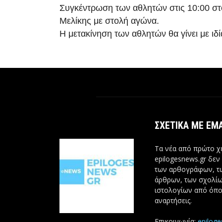
Συγκέντρωση των αθλητών στις 10:00 στ
Μελίκης με στολή αγώνα.
Η μετακίνηση των αθλητών θα γίνει με ιδί
ΣΧΕΤΙΚΆ ΜΕ ΕΜ
Τα νέα από πρώτο χέ
epilogesnews.gr δεν
των αρθογράφων, 
άρθρων, των σχολίω
ιστολογίων από όπο
αναρτήσεις.
Επικοινωνία:
epilog