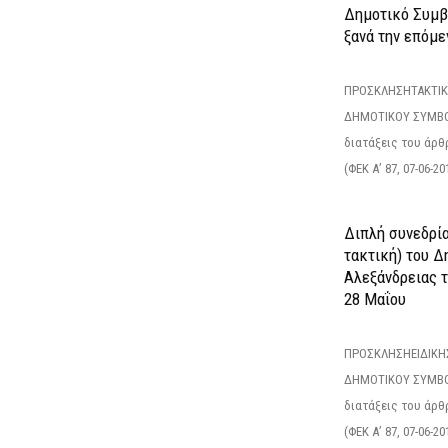
Δημοτικό Συμβο
ξανά την επόμεν
ΠΡΟΣΚΛΗΣΗΤΑΚΤΙΚ
ΔΗΜΟΤΙΚΟΥ ΣΥΜΒΟ
διατάξεις του άρθρ
(ΦΕΚ Α’ 87, 07-06-20
Διπλή συνεδρία
τακτική) του 
Αλεξάνδρειας 
28 Μαΐου
ΠΡΟΣΚΛΗΣΗΕΙΔΙΚΗ
ΔΗΜΟΤΙΚΟΥ ΣΥΜΒΟ
διατάξεις του άρθρ
(ΦΕΚ Α’ 87, 07-06-20