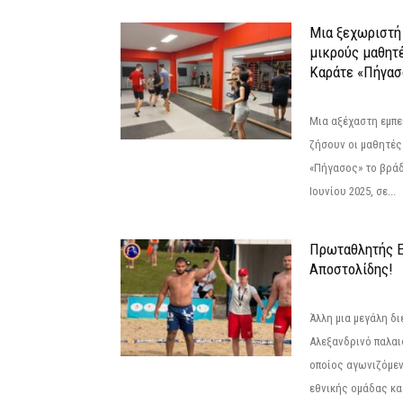
Μια ξεχωριστή 
μικρούς μαθητ
Καράτε «Πήγασ
Μια αξέχαστη εμπει
ζήσουν οι μαθητές
«Πήγασος» το βρά
Ιουνίου 2025, σε...
Πρωταθλητής 
Αποστολίδης!
Άλλη μια μεγάλη δι
Αλεξανδρινό παλαι
οποίος αγωνιζόμεν
εθνικής ομάδας κατ