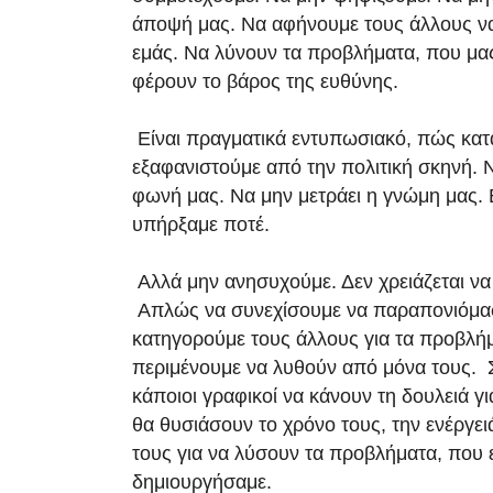
άποψή μας. Να αφήνουμε τους άλλους ν
εμάς. Να λύνουν τα προβλήματα, που μ
φέρουν το βάρος της ευθύνης.
Είναι πραγματικά εντυπωσιακό, πώς κα
εξαφανιστούμε από την πολιτική σκηνή. 
φωνή μας. Να μην μετράει η γνώμη μας. 
υπήρξαμε ποτέ.
Αλλά μην ανησυχούμε. Δεν χρειάζεται να
Απλώς να συνεχίσουμε να παραπονιόμασ
κατηγορούμε τους άλλους για τα προβλήμ
περιμένουμε να λυθούν από μόνα τους. 
κάποιοι γραφικοί να κάνουν τη δουλειά γι
θα θυσιάσουν το χρόνο τους, την ενέργει
τους για να λύσουν τα προβλήματα, που 
δημιουργήσαμε.