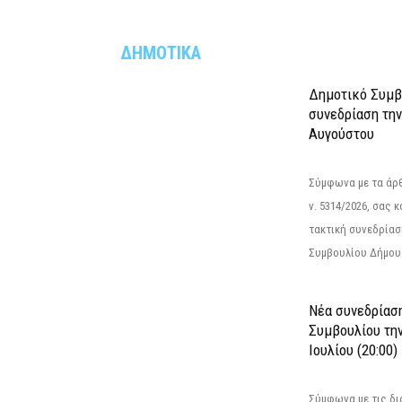
ΔΗΜΟΤΙΚΑ
Δημοτικό Συμβ
συνεδρίαση την
Αυγούστου
Σύμφωνα με τα άρθρ
ν. 5314/2026, σας 
τακτική συνεδρίασ
Συμβουλίου Δήμου.
Νέα συνεδρίασ
Συμβουλίου την
Ιουλίου (20:00)
Σύμφωνα με τις δι