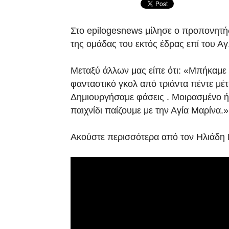
Στο epilogesnews μίλησε ο προπονητή
της ομάδας του εκτός έδρας επί του Αγ
Μεταξύ άλλων μας είπε ότι: «Μπήκαμε 
φανταστικό γκολ από τριάντα πέντε μέ
Δημιουργήσαμε φάσεις . Μοιρασμένο ήτα
παιχνίδι παίζουμε με την Αγία Μαρίνα.»
Ακούστε περισσότερα από τον Ηλιάδη 