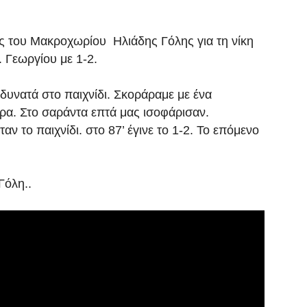
ς του Μακροχωρίου Ηλιάδης Γόλης για τη νίκη
. Γεωργίου με 1-2.
δυνατά στο παιχνίδι. Σκοράραμε με ένα
τρα. Στο σαράντα επτά μας ισοφάρισαν.
ν το παιχνίδι. στο 87’ έγινε το 1-2. Το επόμενο
Γόλη..