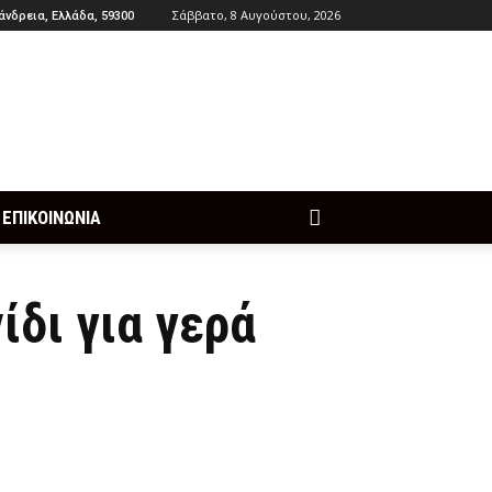
Σάββατο, 8 Αυγούστου, 2026
άνδρεια, Ελλάδα, 59300
ΕΠΙΚΟΙΝΩΝΙΑ
ίδι για γερά