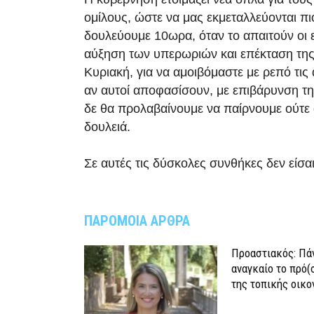
ομίλους, ώστε να μας εκμεταλλεύονται πιο
δουλεύουμε 10ωρα, όταν το απαιτούν οι ε
αύξηση των υπερωριών και επέκταση της
Κυριακή, για να αμοιβόμαστε με ρεπό τις ά
αν αυτοί αποφασίσουν, με επιβάρυνση τη
δε θα προλαβαίνουμε να παίρνουμε ούτε
δουλειά.
Σε αυτές τις δύσκολες συνθήκες δεν είσα
ΠΑΡΟΜΟΙΑ ΑΡΘΡΑ
Προαστιακός: Πάν
αναγκαίο το πρό(
της τοπικής οικο