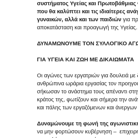
συστήματος Υγείας και Πρωτοβάθμιας 
που θα καλύπτει και τις ιδιαίτερες αν
γυναικών, αλλά και των παιδιών
για πρ
αποκατάσταση και προαγωγή της Υγείας.
ΔΥΝΑΜΩΝΟΥΜΕ ΤΟΝ ΣΥΛΛΟΓΙΚΟ ΑΓ
ΓΙΑ ΥΓΕΙΑ ΚΑΙ ΖΩΗ ΜΕ ΔΙΚΑΙΩΜΑΤΑ
Οι αγώνες των εργατριών για δουλειά με 
ανθρώπινα ωράρια εργασίας τον προηγο
σήκωσαν το ανάστημα τους απέναντι στην
κράτος της, φωτίζουν και σήμερα την αν
και πάλης των εργαζόμενων και άνεργων
Δυναμώνουμε τη φωνή της αγωνιστική
να μην φορτώσουν κυβέρνηση – επιχειρημ