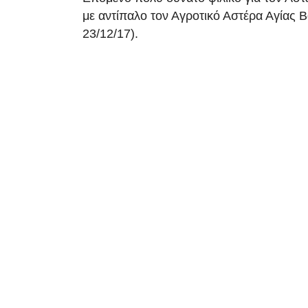
με αντίπαλο τον Αγροτικό Αστέρα Αγίας
23/12/17).