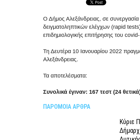
Ο Δήμος Αλεξάνδρειας, σε συνεργασία 
δειγματοληπτικών ελέγχων (rapid tests
επιδημιολογικής επιτήρησης του covid-
Τη Δευτέρα 10 Ιανουαρίου 2022 πραγμ
Αλεξάνδρειας.
Τα αποτελέσματα:
Συνολικά έγιναν: 167 τεστ (24 θετικά
ΠΑΡΟΜΟΙΑ ΑΡΘΡΑ
Κύριε 
Δήμαρχ
Δυτική