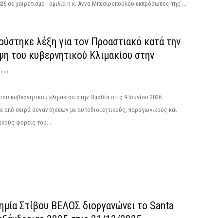
026 σε χαιρετισμό - ομιλία η κ. Άννα Μπεσιροπούλου εκπρόσωπος της ...
ούστηκε λέξη για τον Προαστιακό κατά την
ψη του κυβερνητικού Κλιμακίου στην
...
του κυβερνητικού κλιμακίου στην Ημαθία στις 9 Ιουνίου 2026
ε από σειρά συναντήσεων με αυτοδιοικητικούς, παραγωγικούς και
ικούς φορείς του...
ημία Στίβου ΒΕΛΟΣ διοργανώνει το Santa