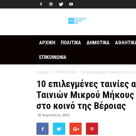
Epilogesnews
ΑΡΧΙΚΗ
ΠΟΛΙΤΙΚΑ
ΔΗΜΟΤΙΚΑ
ΑΘΛΗΤΙΚ
ΕΠΙΚΟΙΝΩΝΙΑ
Αρχική
ΠΟΛΙΤΙΣΤΙΚΑ
10 επιλεγμένες ταινίες από το
10 επιλεγμένες ταινίες 
Ταινιών Μικρού Μήκους 
στο κοινό της Βέροιας
30 Αυγούστου, 2022