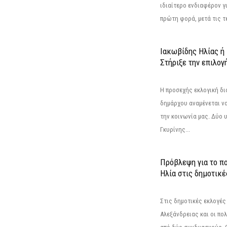
ιδιαίτερο ενδιαφέρον γι
πρώτη φορά, μετά τις τε
Ιακωβίδης Ηλίας ή
Στήριξε την επιλογ
Η προσεχής εκλογική δι
δημάρχου αναμένεται να 
την κοινωνία μας. Δύο 
Γκυρίνης...
Πρόβλεψη για το π
Ηλία στις δημοτικέ
Στις δημοτικές εκλογές
Αλεξάνδρειας και οι πο